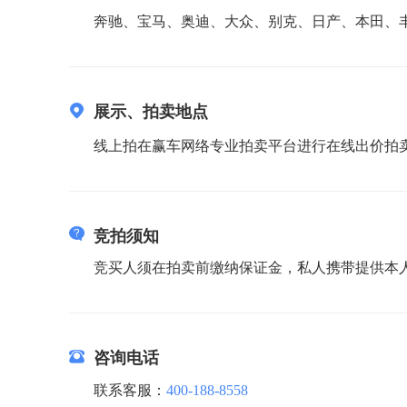
奔驰、宝马、奥迪、大众、别克、日产、本田、
展示、拍卖地点
线上拍在赢车网络专业拍卖平台进行在线出价拍卖，竞买人请登录
竞拍须知
竞买人须在拍卖前缴纳保证金，私人携带提供本
咨询电话
联系客服：
400-188-8558