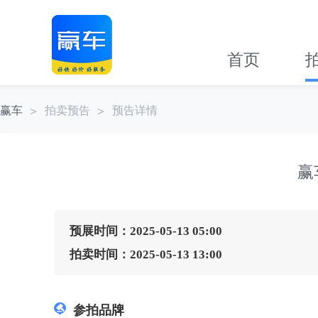
首页
赢车
拍卖预告
预告详情
赢
预展时间：2025-05-13 05:00
拍卖时间：2025-05-13 13:00
参拍品牌