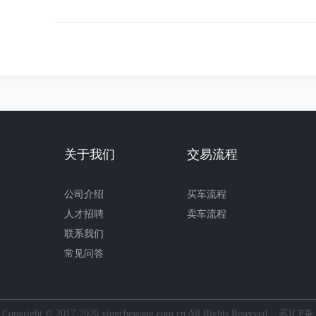
关于我们
交易流程
公司介绍
买车流程
人才招聘
卖车流程
联系我们
常见问答
Copyright © 2017-2026 yingchewang.com.cn All Rights Reserved
苏ICP备