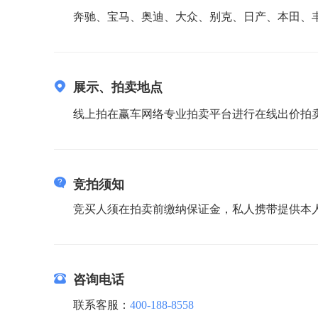
奔驰、宝马、奥迪、大众、别克、日产、本田、
展示、拍卖地点
线上拍在赢车网络专业拍卖平台进行在线出价拍卖，竞买人请登录
竞拍须知
竞买人须在拍卖前缴纳保证金，私人携带提供本
咨询电话
联系客服：
400-188-8558