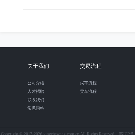
关于我们
交易流程
公司介绍
买车流程
人才招聘
卖车流程
联系我们
常见问答
Copyright © 2017-2026 yingchewang.com.cn All Rights Reserved
苏ICP备