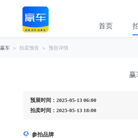
首页
赢车
拍卖预告
预告详情
赢
预展时间：2025-05-13 06:00
拍卖时间：2025-05-13 18:00
参拍品牌