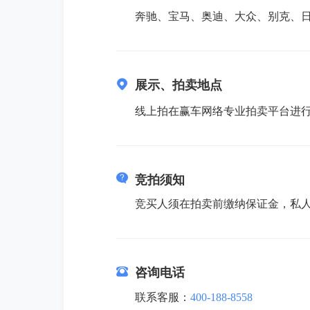
奔驰、宝马、奥迪、大众、别克、
展示、拍卖地点
线上拍在赢车网络专业拍卖平台进行在线出价拍
竞拍须知
竞买人须在拍卖前缴纳保证金，私人
咨询电话
联系客服：
400-188-8558