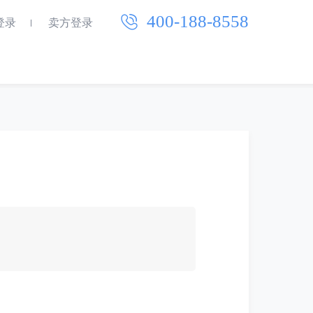
400-188-8558
登录
卖方登录