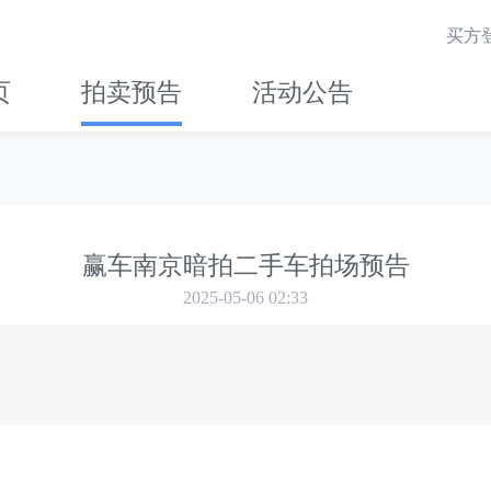
买方
页
拍卖预告
活动公告
赢车南京暗拍二手车拍场预告
2025-05-06 02:33