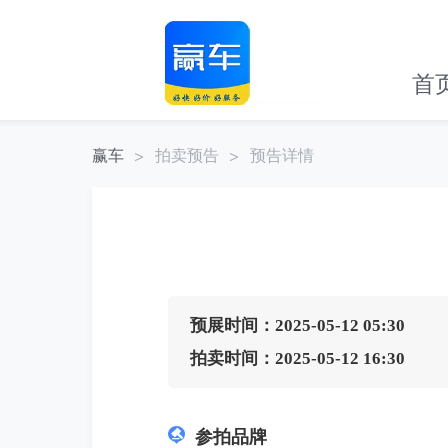
首
赢车
拍卖预告
预告详情
预展时间：2025-05-12 05:30
拍卖时间：2025-05-12 16:30
参拍品牌