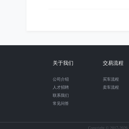
关于我们
交易流程
公司介绍
买车流程
人才招聘
卖车流程
联系我们
常见问答
Copyright © 2017-2026