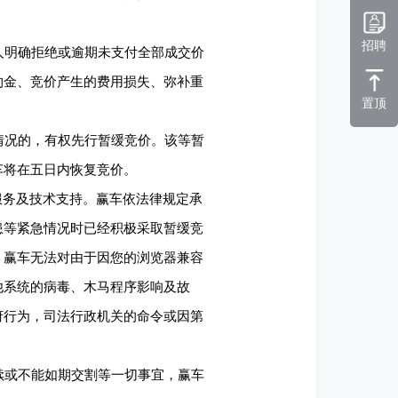
招聘
人明确拒绝或逾期未支付全部成交价
约金、竞价产生的费用损失、弥补重
置顶
情况的，有权先行暂缓竞价。该等暂
车将在五日内恢复竞价。
息服务及技术支持。赢车依法律规定承
患等紧急情况时已经积极采取暂缓竞
。赢车无法对由于因您的浏览器兼容
他系统的病毒、木马程序影响及故
府行为，司法行政机关的命令或因第
续或不能如期交割等一切事宜，赢车