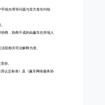
户手续办理等问题与卖方发生纠纷
息。
好协商，协商不成的由赢车住所地人
民法院相关司法解释为准。
次竞价。
差异认定标准》及《赢车网络服务协