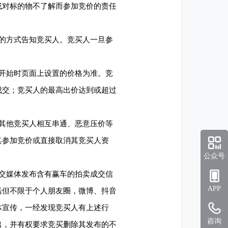
或对标的物不了解而参加竞价的责任
的方式告知竞买人。竞买人一旦参
开始时页面上设置的价格为准。竞
成交；竞买人的最高出价达到或超过
其他竞买人相互串通、恶意压价等
其参加竞价或直接取消其竞买人资
公众号
交媒体发布含有赢车的拍卖成交信
APP
括但不限于个人朋友圈，微博、抖音
体宣传，一经发现竞买人有上述行
咨询
出，并有权要求竞买删除其发布的不