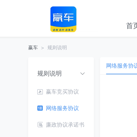
首
赢车
规则说明
网络服务协
规则说明
赢车竞买协议
网络服务协议
廉政协议承诺书