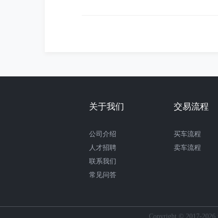
关于我们
交易流程
公司介绍
买车流程
人才招聘
卖车流程
联系我们
常见问答
Copyright © 2017-2026