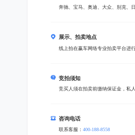
奔驰、宝马、奥迪、大众、别克、
展示、拍卖地点
线上拍在赢车网络专业拍卖平台进行在线出价拍
竞拍须知
竞买人须在拍卖前缴纳保证金，私人
咨询电话
联系客服：
400-188-8558