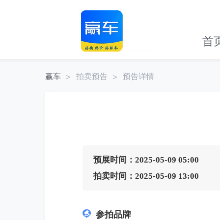
首
赢车
拍卖预告
预告详情
预展时间：2025-05-09 05:00
拍卖时间：2025-05-09 13:00
参拍品牌