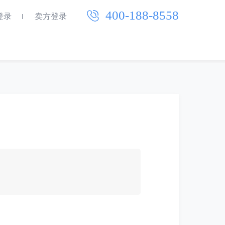
400-188-8558
登录
卖方登录