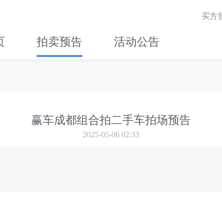
买方
页
拍卖预告
活动公告
赢车成都组合拍二手车拍场预告
2025-05-06 02:33